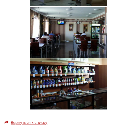
Вернуться к списку