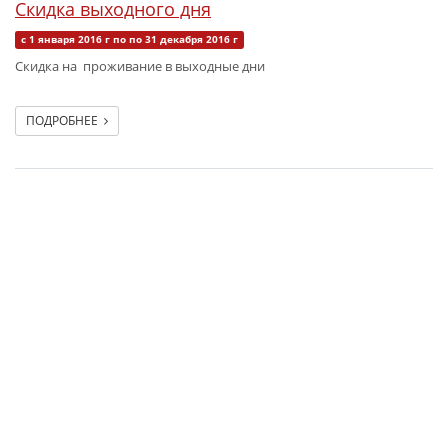
Скидка выходного дня
с 1 января 2016 г по по 31 декабря 2016 г
Скидка на проживание в выходные дни
ПОДРОБНЕЕ