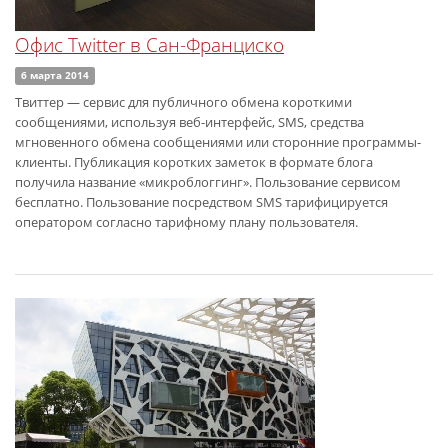
Офис Twitter в Сан-Франциско
6 марта 2014
Твиттер — сервис для публичного обмена короткими
сообщениями, используя веб-интерфейс, SMS, средства
мгновенного обмена сообщениями или сторонние программы-
клиенты. Публикация коротких заметок в формате блога
получила название «микроблоггинг». Пользование сервисом
бесплатно. Пользование посредством SMS тарифицируется
оператором согласно тарифному плану пользователя.