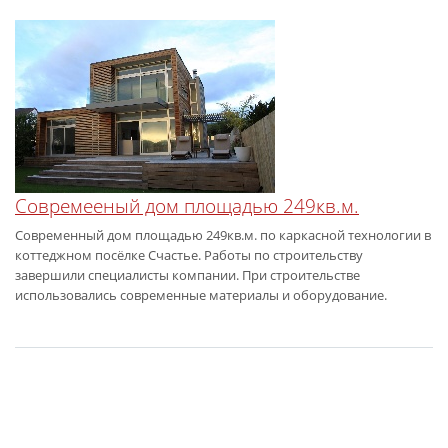
Совремееный дом площадью 249кв.м.
Современный дом площадью 249кв.м. по каркасной технологии в
коттеджном посёлке Счастье. Работы по строительству
завершили специалисты компании. При строительстве
использовались современные материалы и оборудование.