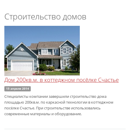
Строительство домов
Дом 200кв.м. в коттеджном посёлке Счастье
15 апреля 2014
Специалисты компании завершили строительство дома
площадью 200кв.м. по каркасной технологии в коттеджном
посёлке Счастье. При строительстве использовались
современные материалы и оборудование.