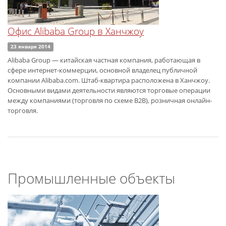
Офис Alibaba Group в Ханчжоу
23 января 2014
Alibaba Group — китайская частная компания, работающая в
сфере интернет-коммерции, основной владелец публичной
компании Alibaba.com. Штаб-квартира расположена в Ханчжоу.
Основными видами деятельности являются торговые операции
между компаниями (торговля по схеме B2B), розничная онлайн-
торговля.
Промышленные объекты