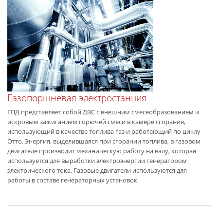
Газопоршневая электростанция
ГПД представляет собой ДВС с внешним смесеобразованием и
искровым зажиганием горючей смеси в камере сгорания,
использующий в качестве топлива газ и работающий по циклу
Отто. Энергия, выделившаяся при сгорании топлива, в газовом
двигателе производит механическую работу на валу, которая
используется для выработки электроэнергии генератором
электрического тока. Газовые двигатели используются для
работы в составе генераторных установок.